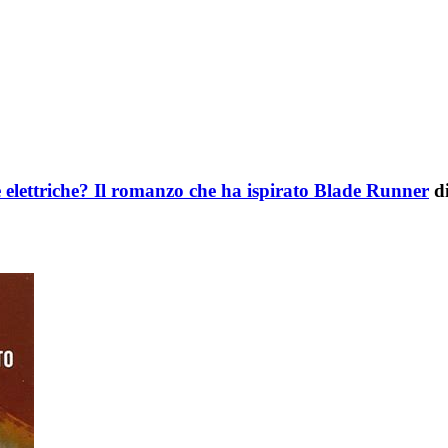
 elettriche? Il romanzo che ha ispirato Blade Runner
d