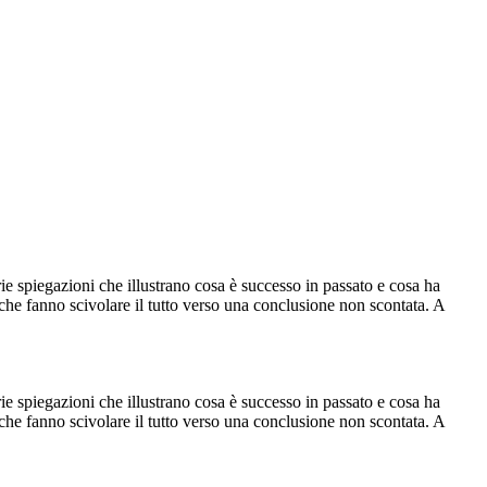
arie spiegazioni che illustrano cosa è successo in passato e cosa ha
che fanno scivolare il tutto verso una conclusione non scontata. A
arie spiegazioni che illustrano cosa è successo in passato e cosa ha
che fanno scivolare il tutto verso una conclusione non scontata. A