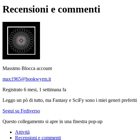
Recensioni e commenti
Massimo
Blocca account
max1965@bookwyrm.it
Registrato 6 mesi, 1 settimana fa
Leggo un pò di tutto, ma Fantasy e SciFy sono i miei generi preferiti
Segui su Fediverso
Questo collegamento si apre in una finestra pop-up
Attività
Recensioni e commenti