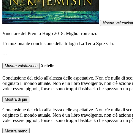
Mostra valutazio
Vincitore del Premio Hugo 2018. Miglior romanzo
L'emozionante conclusione della trilogia La Terra Spezzata.
…
5 stelle
Mostra valutazione
Conclusione del ciclo all'altezza delle aspettative. Non c'è nulla di sc
originato il mondo attuale. Non è un libro travolgente, non c'è azione
voler essere pignoli, forse ci sono troppi flashback che spezzano un pò 
Mostra di più
Conclusione del ciclo all'altezza delle aspettative. Non c'è nulla di sc
originato il mondo attuale. Non è un libro travolgente, non c'è azione
voler essere pignoli, forse ci sono troppi flashback che spezzano un pò 
Mostra meno