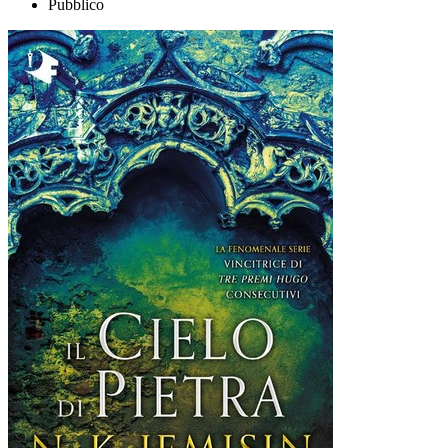
Pubblico