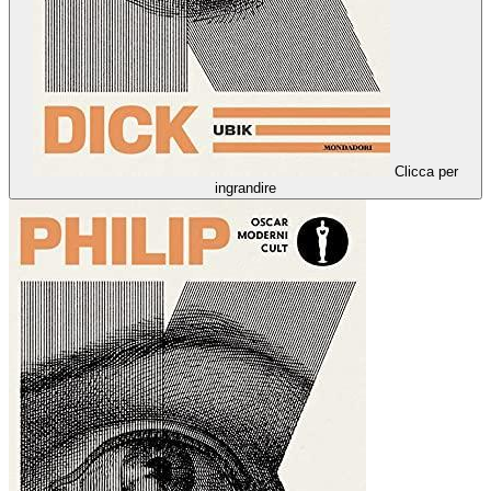
Clicca per
ingrandire