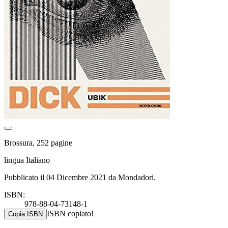
Brossura, 252 pagine
lingua Italiano
Pubblicato il 04 Dicembre 2021 da Mondadori.
ISBN:
978-88-04-73148-1
ISBN copiato!
Copia ISBN