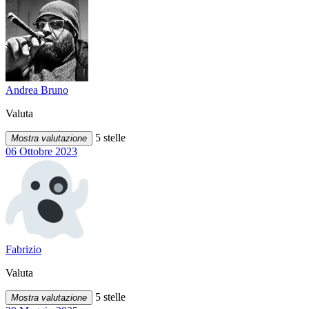
Andrea Bruno
Valuta
5 stelle
Mostra valutazione
06 Ottobre 2023
Fabrizio
Valuta
5 stelle
Mostra valutazione