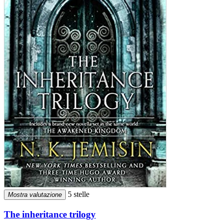
5 stelle
Mostra valutazione
The inheritance trilogy