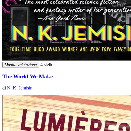
4 stelle
Mostra valutazione
The World We Make
di
N. K. Jemisin