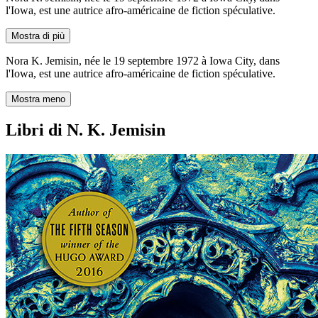
l'Iowa, est une autrice afro-américaine de fiction spéculative.
Mostra di più
Nora K. Jemisin, née le 19 septembre 1972 à Iowa City, dans
l'Iowa, est une autrice afro-américaine de fiction spéculative.
Mostra meno
Libri di N. K. Jemisin