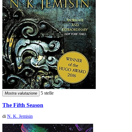
5 stelle
Mostra valutazione
The Fifth Season
di
N. K. Jemisin