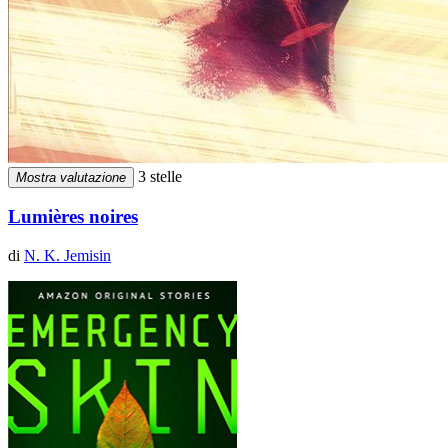
3 stelle
Mostra valutazione
Lumières noires
di
N. K. Jemisin