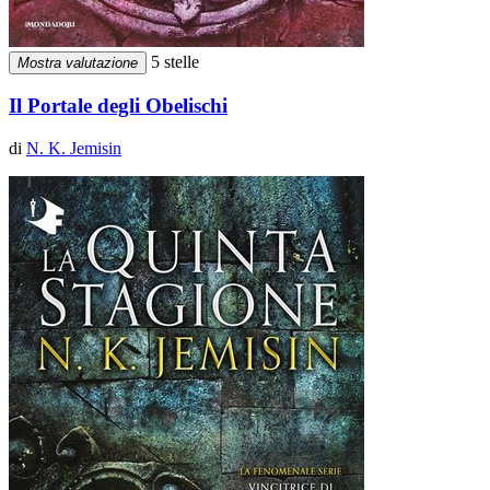
5 stelle
Mostra valutazione
Il Portale degli Obelischi
di
N. K. Jemisin