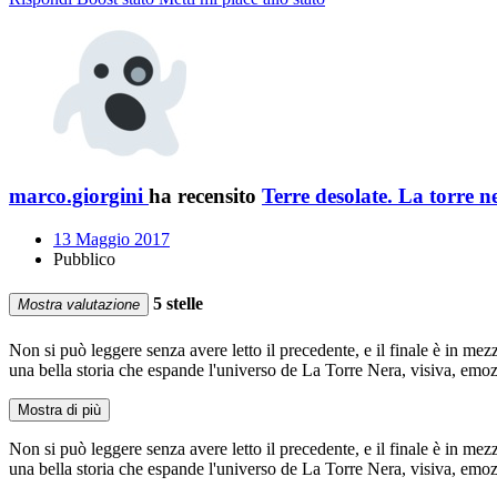
marco.giorgini
ha recensito
Terre desolate. La torre n
13 Maggio 2017
Pubblico
5 stelle
Mostra valutazione
Non si può leggere senza avere letto il precedente, e il finale è in me
una bella storia che espande l'universo de La Torre Nera, visiva, emoz
Mostra di più
Non si può leggere senza avere letto il precedente, e il finale è in me
una bella storia che espande l'universo de La Torre Nera, visiva, emoz