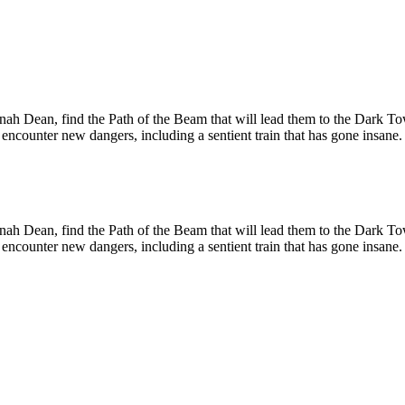
nnah Dean, find the Path of the Beam that will lead them to the Dark T
 encounter new dangers, including a sentient train that has gone insane. 
nnah Dean, find the Path of the Beam that will lead them to the Dark T
 encounter new dangers, including a sentient train that has gone insane. 