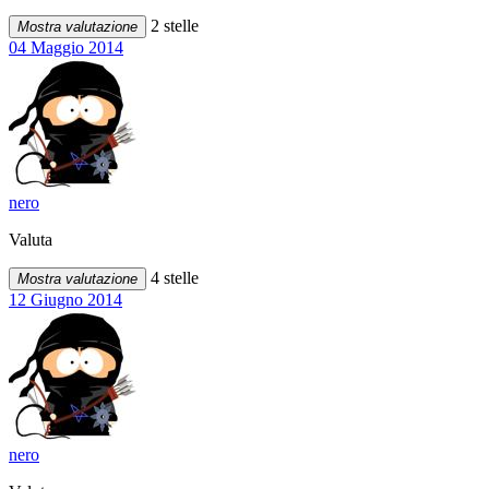
2 stelle
Mostra valutazione
04 Maggio 2014
nero
Valuta
4 stelle
Mostra valutazione
12 Giugno 2014
nero