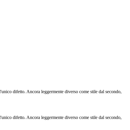
 l'unico difetto. Ancora leggermente diverso come stile dal secondo,
 l'unico difetto. Ancora leggermente diverso come stile dal secondo,