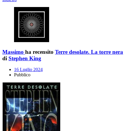
Massimo
ha recensito
Terre desolate. La torre nera
di
Stephen King
16 Luglio 2024
Pubblico