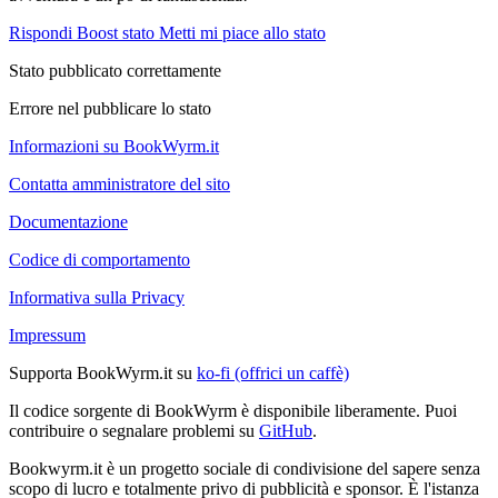
Rispondi
Boost stato
Metti mi piace allo stato
Stato pubblicato correttamente
Errore nel pubblicare lo stato
Informazioni su BookWyrm.it
Contatta amministratore del sito
Documentazione
Codice di comportamento
Informativa sulla Privacy
Impressum
Supporta BookWyrm.it su
ko-fi (offrici un caffè)
Il codice sorgente di BookWyrm è disponibile liberamente. Puoi
contribuire o segnalare problemi su
GitHub
.
Bookwyrm.it è un progetto sociale di condivisione del sapere senza
scopo di lucro e totalmente privo di pubblicità e sponsor. È l'istanza