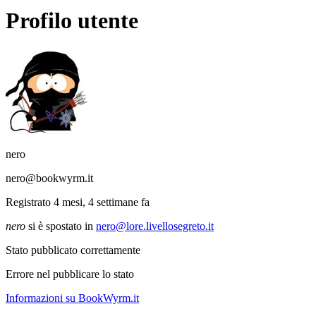
Profilo utente
nero
nero@bookwyrm.it
Registrato 4 mesi, 4 settimane fa
nero
si è spostato in
nero@lore.livellosegreto.it
Stato pubblicato correttamente
Errore nel pubblicare lo stato
Informazioni su BookWyrm.it