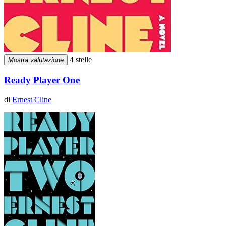
4 stelle
Mostra valutazione
Ready Player One
di
Ernest Cline