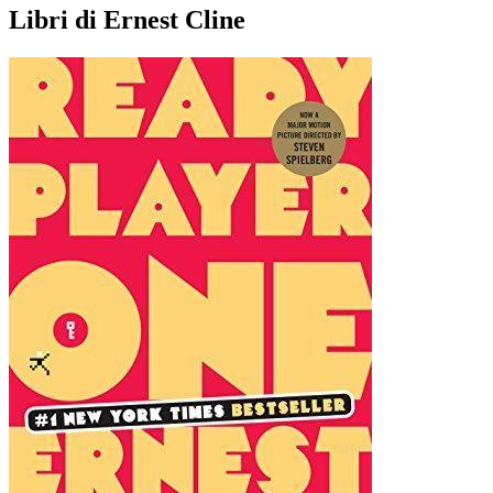
Libri di Ernest Cline