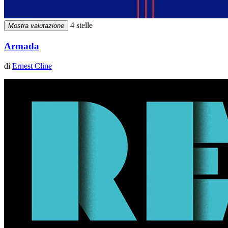
4 stelle
Mostra valutazione
Armada
di
Ernest Cline