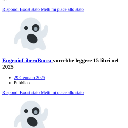
Rispondi
Boost stato
Metti mi piace allo stato
EugenioLiberoBocca
vorrebbe leggere 15 libri nel
2025
29 Gennaio 2025
Pubblico
Rispondi
Boost stato
Metti mi piace allo stato