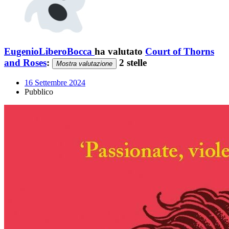
EugenioLiberoBocca
ha valutato
Court of Thorns
and Roses
:
2 stelle
Mostra valutazione
16 Settembre 2024
Pubblico