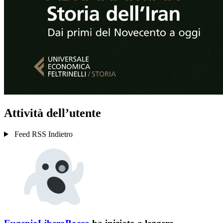
Attività dell’utente
Feed RSS
Indietro