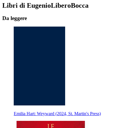
Libri di EugenioLiberoBocca
Da leggere
Emilia Hart: Weyward (2024, St. Martin's Press)