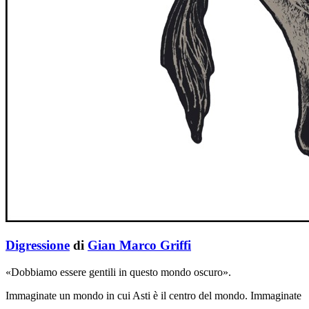
Digressione
di
Gian Marco Griffi
«Dobbiamo essere gentili in questo mondo oscuro».
Immaginate un mondo in cui Asti è il centro del mondo. Immaginate
…