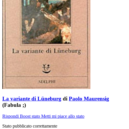
La variante di Lüneburg
di
Paolo Maurensig
(Fabula ;)
Rispondi
Boost stato
Metti mi piace allo stato
Stato pubblicato correttamente