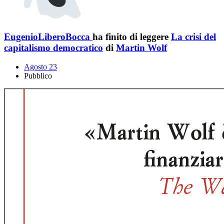
EugenioLiberoBocca
ha finito di leggere
La crisi del
capitalismo democratico
di
Martin Wolf
Agosto 23
Pubblico