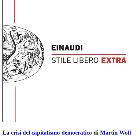
La crisi del capitalismo democratico
di
Martin Wolf