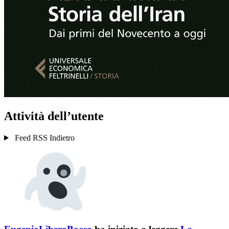
Attività dell’utente
Feed RSS
Indietro