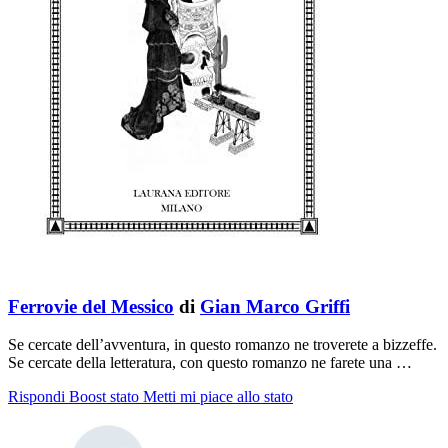
Ferrovie del Messico
di
Gian Marco Griffi
Se cercate dell’avventura, in questo romanzo ne troverete a bizzeffe.
Se cercate della letteratura, con questo romanzo ne farete una …
Rispondi
Boost stato
Metti mi piace allo stato