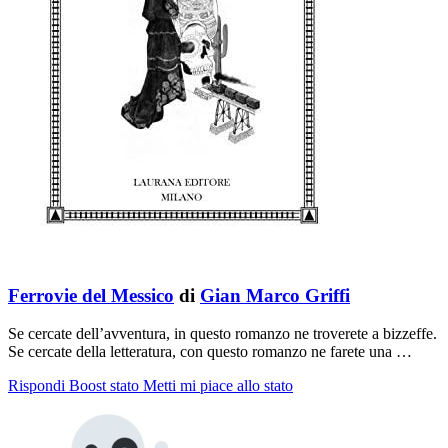
Ferrovie del Messico
di
Gian Marco Griffi
Se cercate dell’avventura, in questo romanzo ne troverete a bizzeffe.
Se cercate della letteratura, con questo romanzo ne farete una …
Rispondi
Boost stato
Metti mi piace allo stato