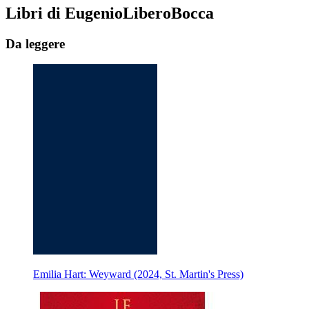
Libri di EugenioLiberoBocca
Da leggere
Emilia Hart: Weyward (2024, St. Martin's Press)