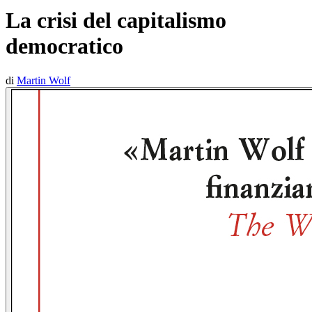
La crisi del capitalismo
democratico
di
Martin Wolf