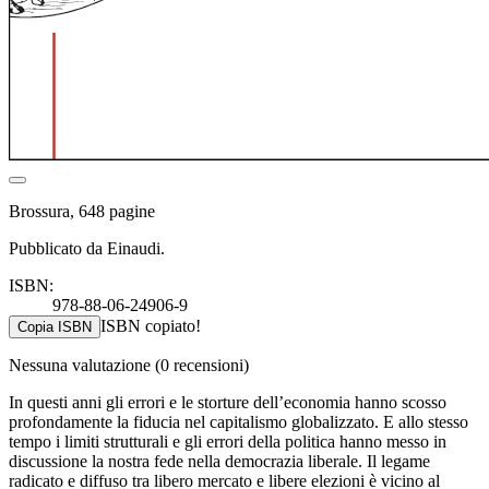
Brossura, 648 pagine
Pubblicato da Einaudi.
ISBN:
978-88-06-24906-9
ISBN copiato!
Copia ISBN
Nessuna valutazione
(0 recensioni)
In questi anni gli errori e le storture dell’economia hanno scosso
profondamente la fiducia nel capitalismo globalizzato. E allo stesso
tempo i limiti strutturali e gli errori della politica hanno messo in
discussione la nostra fede nella democrazia liberale. Il legame
radicato e diffuso tra libero mercato e libere elezioni è vicino al