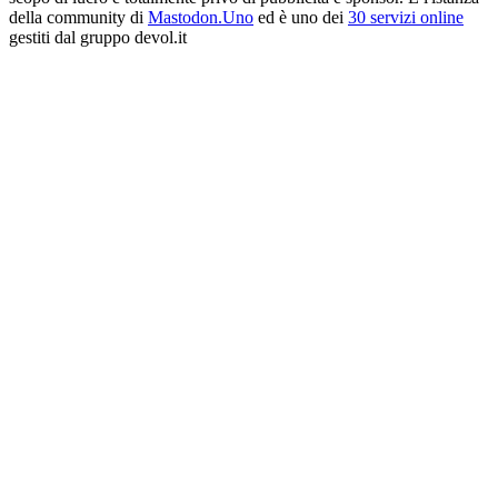
della community di
Mastodon.Uno
ed è uno dei
30 servizi online
gestiti dal gruppo devol.it