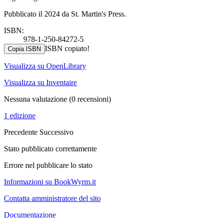
Pubblicato il 2024 da St. Martin's Press.
ISBN:
978-1-250-84272-5
ISBN copiato!
Copia ISBN
Visualizza su OpenLibrary
Visualizza su Inventaire
Nessuna valutazione
(0 recensioni)
1 edizione
Precedente
Successivo
Stato pubblicato correttamente
Errore nel pubblicare lo stato
Informazioni su BookWyrm.it
Contatta amministratore del sito
Documentazione