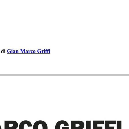
di
Gian Marco Griffi