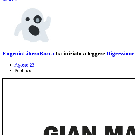
EugenioLiberoBocca
ha iniziato a leggere
Digressione
Agosto 23
Pubblico