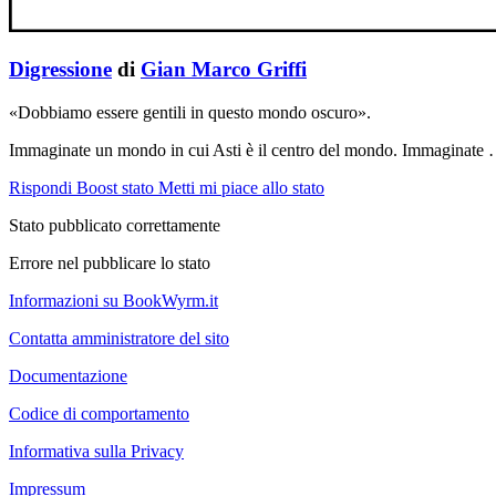
Digressione
di
Gian Marco Griffi
«Dobbiamo essere gentili in questo mondo oscuro».
Immaginate un mondo in cui Asti è il centro del mondo. Immaginate
Rispondi
Boost stato
Metti mi piace allo stato
Stato pubblicato correttamente
Errore nel pubblicare lo stato
Informazioni su BookWyrm.it
Contatta amministratore del sito
Documentazione
Codice di comportamento
Informativa sulla Privacy
Impressum