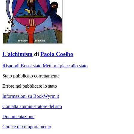
L'alchimista
di
Paolo Coelho
Rispondi
Boost stato
Metti mi piace allo stato
Stato pubblicato correttamente
Errore nel pubblicare lo stato
Informazioni su BookWyrm.it
Contatta amministratore del sito
Documentazione
Codice di comportamento