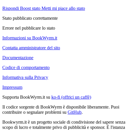
Rispondi
Boost stato
Metti mi piace allo stato
Stato pubblicato correttamente
Errore nel pubblicare lo stato
Informazioni su BookWyrm.it
Contatta amministratore del sito
Documentazione
Codice di comportamento
Informativa sulla Privacy
Impressum
Supporta BookWyrm.it su
ko-fi (offrici un caffè)
Il codice sorgente di BookWyrm è disponibile liberamente. Puoi
contribuire o segnalare problemi su
GitHub
.
Bookwyrm.it è un progetto sociale di condivisione del sapere senza
scopo di lucro e totalmente privo di pubblicità e sponsor. È l'istanza