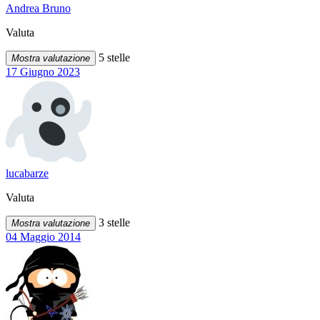
Andrea Bruno
Valuta
5 stelle
Mostra valutazione
17 Giugno 2023
lucabarze
Valuta
3 stelle
Mostra valutazione
04 Maggio 2014