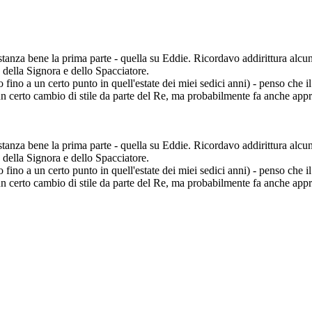
stanza bene la prima parte - quella su Eddie. Ricordavo addirittura alcun
 della Signora e dello Spacciatore.
 fino a un certo punto in quell'estate dei miei sedici anni) - penso che
n certo cambio di stile da parte del Re, ma probabilmente fa anche appr
stanza bene la prima parte - quella su Eddie. Ricordavo addirittura alcun
 della Signora e dello Spacciatore.
 fino a un certo punto in quell'estate dei miei sedici anni) - penso che
n certo cambio di stile da parte del Re, ma probabilmente fa anche appr