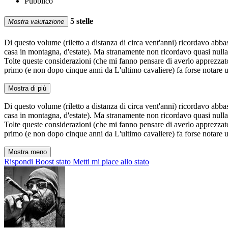
Pubblico
5 stelle
Mostra valutazione
Di questo volume (riletto a distanza di circa vent'anni) ricordavo abba
casa in montagna, d'estate). Ma stranamente non ricordavo quasi nulla
Tolte queste considerazioni (che mi fanno pensare di averlo apprezzato
primo (e non dopo cinque anni da L'ultimo cavaliere) fa forse notare u
Mostra di più
Di questo volume (riletto a distanza di circa vent'anni) ricordavo abba
casa in montagna, d'estate). Ma stranamente non ricordavo quasi nulla
Tolte queste considerazioni (che mi fanno pensare di averlo apprezzato
primo (e non dopo cinque anni da L'ultimo cavaliere) fa forse notare u
Mostra meno
Rispondi
Boost stato
Metti mi piace allo stato