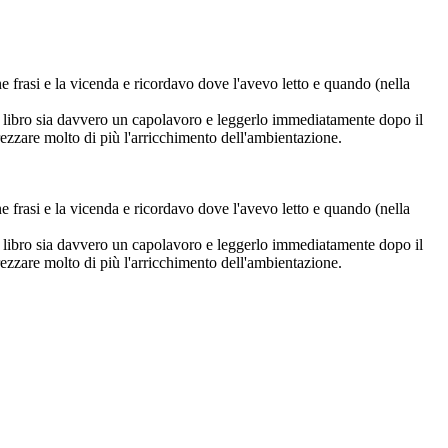
e frasi e la vicenda e ricordavo dove l'avevo letto e quando (nella
 il libro sia davvero un capolavoro e leggerlo immediatamente dopo il
ezzare molto di più l'arricchimento dell'ambientazione.
e frasi e la vicenda e ricordavo dove l'avevo letto e quando (nella
 il libro sia davvero un capolavoro e leggerlo immediatamente dopo il
ezzare molto di più l'arricchimento dell'ambientazione.