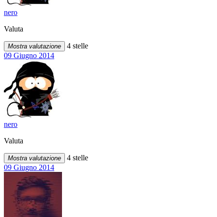
nero
Valuta
4 stelle
Mostra valutazione
09 Giugno 2014
nero
Valuta
4 stelle
Mostra valutazione
09 Giugno 2014