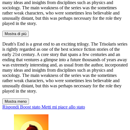
many ideas and insights from disciplines such as physics and
sociology. The main weakness of the series was the sometimes
rather weak characters, who were sometimes less believable and
unusually distant, but this was perhaps necessary for the role they
played in the story.
Mostra di più
Death's End is a great end to an exciting trilogy. The Trisolaris series
is rightly regarded as one of the best science fiction stories of the
early 21st century. A core story that spans a few centuries and an
ending that ventures a glimpse into a future thousands of years away
was extremely interesting and, as usual from the author, incorporated
many ideas and insights from disciplines such as physics and
sociology. The main weakness of the series was the sometimes
rather weak characters, who were sometimes less believable and
unusually distant, but this was perhaps necessary for the role they
played in the story.
Mostra meno
Rispondi
Boost stato
Metti mi piace allo stato