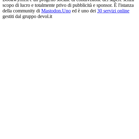
scopo di lucro e totalmente privo di pubblicità e sponsor. È l'istanza
della community di
Mastodon.Uno
ed è uno dei
30 servizi online
gestiti dal gruppo devol.it