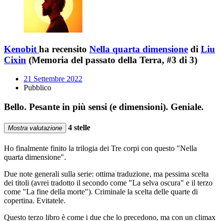
Kenobit
ha recensito
Nella quarta dimensione
di
Liu
Cixin
(Memoria del passato della Terra, #3 di 3)
21 Settembre 2022
Pubblico
Bello. Pesante in più sensi (e dimensioni). Geniale.
4 stelle
Mostra valutazione
Ho finalmente finito la trilogia dei Tre corpi con questo "Nella
quarta dimensione".
Due note generali sulla serie: ottima traduzione, ma pessima scelta
dei titoli (avrei tradotto il secondo come "La selva oscura" e il terzo
come "La fine della morte"). Criminale la scelta delle quarte di
copertina. Evitatele.
Questo terzo libro è come i due che lo precedono, ma con un climax