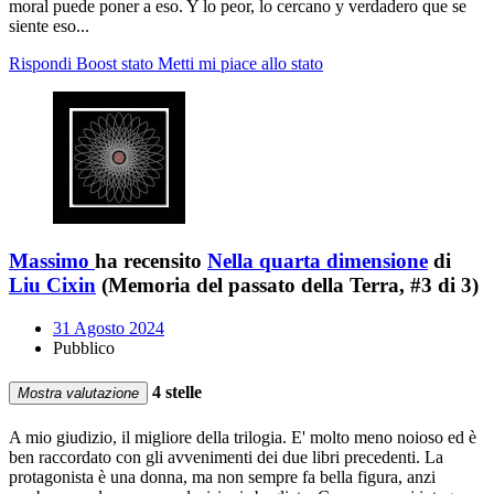
moral puede poner a eso. Y lo peor, lo cercano y verdadero que se
siente eso...
Rispondi
Boost stato
Metti mi piace allo stato
Massimo
ha recensito
Nella quarta dimensione
di
Liu Cixin
(Memoria del passato della Terra, #3 di 3)
31 Agosto 2024
Pubblico
4 stelle
Mostra valutazione
A mio giudizio, il migliore della trilogia. E' molto meno noioso ed è
ben raccordato con gli avvenimenti dei due libri precedenti. La
protagonista è una donna, ma non sempre fa bella figura, anzi