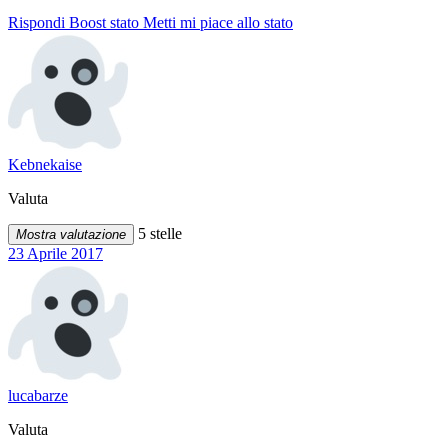
Rispondi
Boost stato
Metti mi piace allo stato
Kebnekaise
Valuta
5 stelle
Mostra valutazione
23 Aprile 2017
lucabarze
Valuta