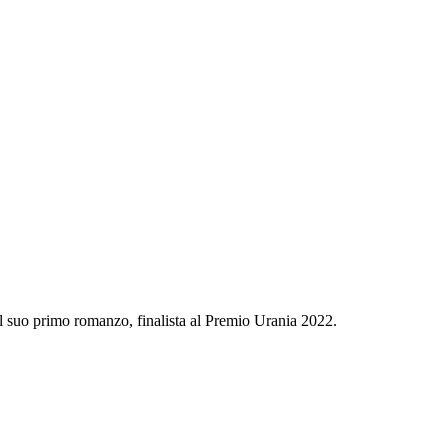
il suo primo romanzo, finalista al Premio Urania 2022.