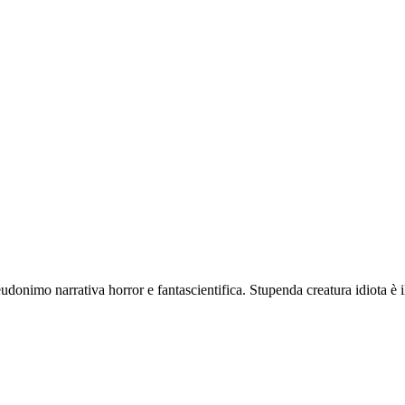
udonimo narrativa horror e fantascientifica. Stupenda creatura idiota è 