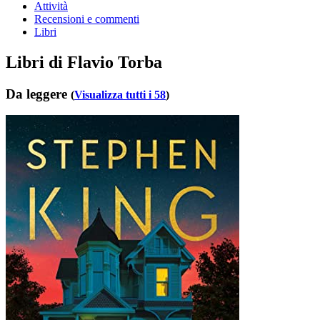
Attività
Recensioni e commenti
Libri
Libri di Flavio Torba
Da leggere
(
Visualizza tutti i 58
)