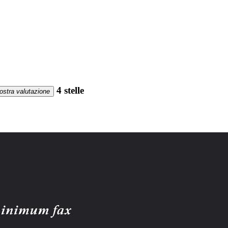
4 stelle
ostra valutazione