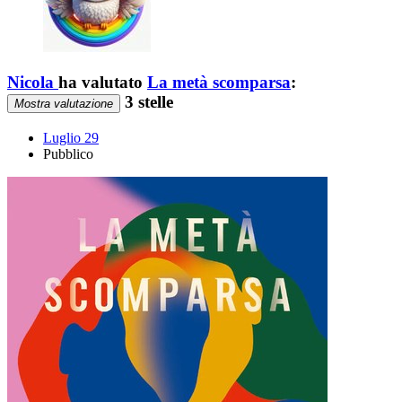
Nicola
ha valutato
La metà scomparsa
:
3 stelle
Mostra valutazione
Luglio 29
Pubblico