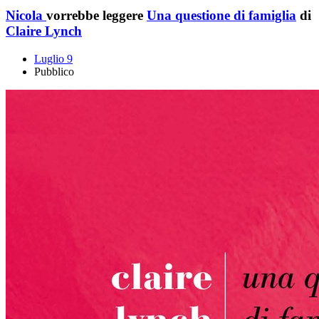
Nicola
vorrebbe leggere
Una questione di famiglia
di
Claire Lynch
Luglio 9
Pubblico