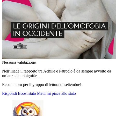
Nessuna valutazione
Nell’Iliade il rapporto tra Achille e Patroclo è da sempre avvolto da
un’aura di ambiguità: …
Ecco il libro per il gruppo di lettura di settembre!
Rispondi
Boost stato
Metti mi piace allo stato