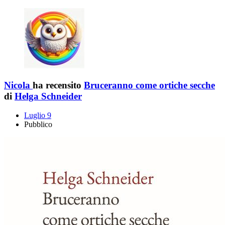
Nicola
ha recensito
Bruceranno come ortiche secche
di
Helga Schneider
Luglio 9
Pubblico