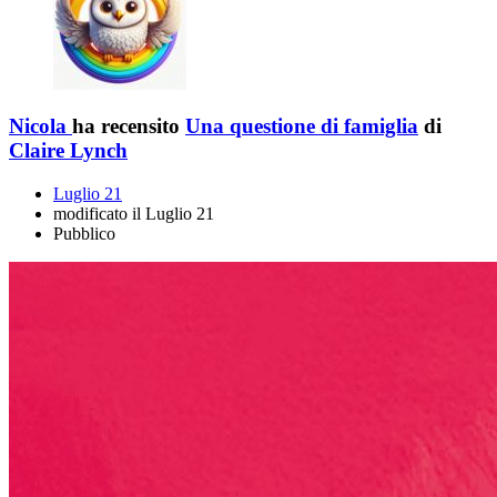
Nicola
ha recensito
Una questione di famiglia
di
Claire Lynch
Luglio 21
modificato il Luglio 21
Pubblico