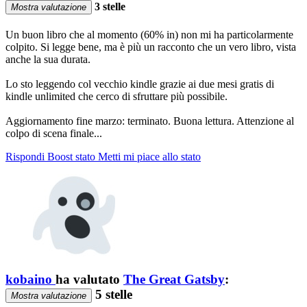
3 stelle
Mostra valutazione
Un buon libro che al momento (60% in) non mi ha particolarmente
colpito. Si legge bene, ma è più un racconto che un vero libro, vista
anche la sua durata.
Lo sto leggendo col vecchio kindle grazie ai due mesi gratis di
kindle unlimited che cerco di sfruttare più possibile.
Aggiornamento fine marzo: terminato. Buona lettura. Attenzione al
colpo di scena finale...
Rispondi
Boost stato
Metti mi piace allo stato
kobaino
ha valutato
The Great Gatsby
:
5 stelle
Mostra valutazione