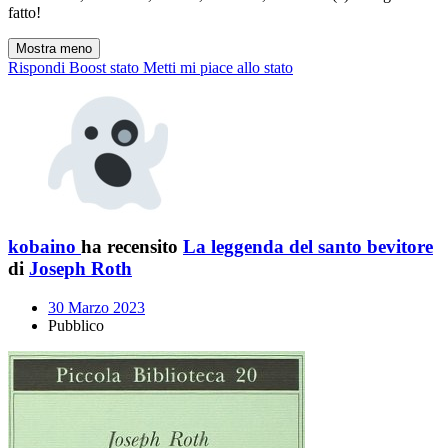
fatto!
Mostra meno
Rispondi
Boost stato
Metti mi piace allo stato
kobaino
ha recensito
La leggenda del santo bevitore
di
Joseph Roth
30 Marzo 2023
Pubblico