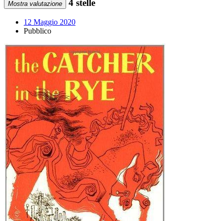
4 stelle
Mostra valutazione
12 Maggio 2020
Pubblico