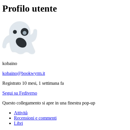
Profilo utente
kobaino
kobaino@bookwyrm.it
Registrato 10 mesi, 1 settimana fa
Segui su Fediverso
Questo collegamento si apre in una finestra pop-up
Attività
Recensioni e commenti
Libri