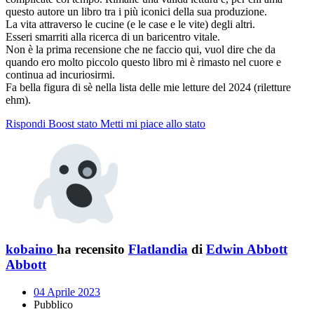
questo autore un libro tra i più iconici della sua produzione.
La vita attraverso le cucine (e le case e le vite) degli altri.
Esseri smarriti alla ricerca di un baricentro vitale.
Non è la prima recensione che ne faccio qui, vuol dire che da
quando ero molto piccolo questo libro mi è rimasto nel cuore e
continua ad incuriosirmi.
Fa bella figura di sè nella lista delle mie letture del 2024 (riletture
ehm).
Rispondi
Boost stato
Metti mi piace allo stato
kobaino
ha recensito
Flatlandia
di
Edwin Abbott
Abbott
04 Aprile 2023
Pubblico