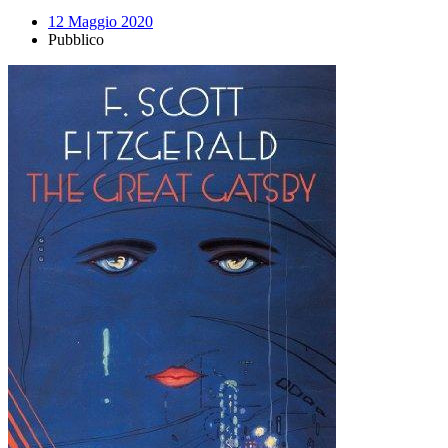
12 Maggio 2020
Pubblico