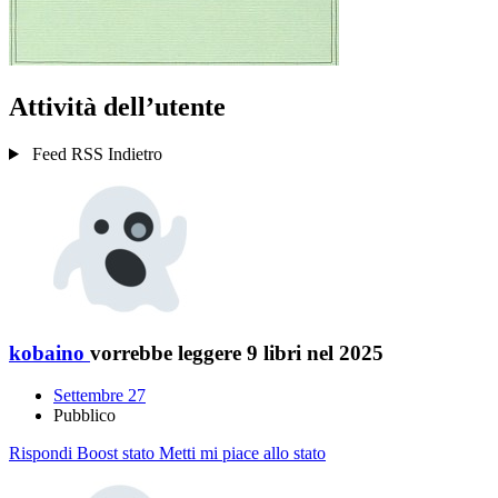
Attività dell’utente
Feed RSS
Indietro
kobaino
vorrebbe leggere 9 libri nel 2025
Settembre 27
Pubblico
Rispondi
Boost stato
Metti mi piace allo stato