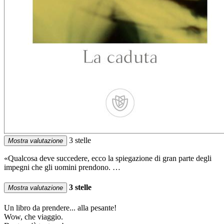
3 stelle
Mostra valutazione
«Qualcosa deve succedere, ecco la spiegazione di gran parte degli
impegni che gli uomini prendono. …
3 stelle
Mostra valutazione
Un libro da prendere... alla pesante!
Wow, che viaggio.