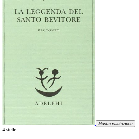
Mostra valutazione
4 stelle