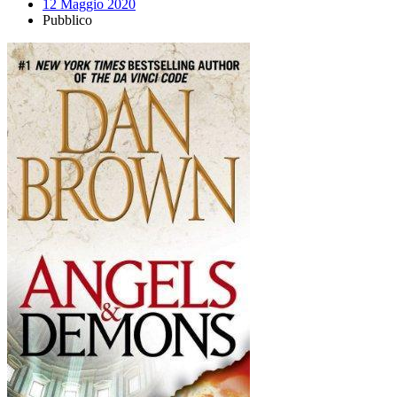
12 Maggio 2020
Pubblico