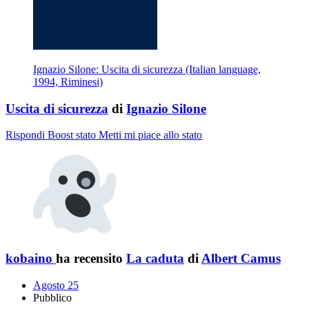
Ignazio Silone: Uscita di sicurezza (Italian language,
1994, Riminesi)
Uscita di sicurezza
di
Ignazio Silone
Rispondi
Boost stato
Metti mi piace allo stato
kobaino
ha recensito
La caduta
di
Albert Camus
Agosto 25
Pubblico