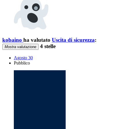
kobaino
ha valutato
Uscita di sicurezza
:
4 stelle
Mostra valutazione
Agosto 30
Pubblico