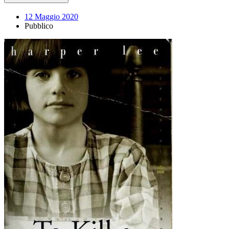
12 Maggio 2020
Pubblico