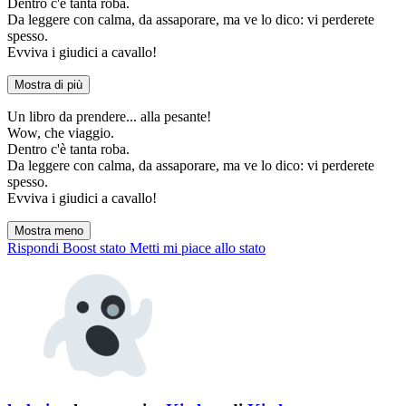
Dentro c'è tanta roba.
Da leggere con calma, da assaporare, ma ve lo dico: vi perderete
spesso.
Evviva i giudici a cavallo!
Mostra di più
Un libro da prendere... alla pesante!
Wow, che viaggio.
Dentro c'è tanta roba.
Da leggere con calma, da assaporare, ma ve lo dico: vi perderete
spesso.
Evviva i giudici a cavallo!
Mostra meno
Rispondi
Boost stato
Metti mi piace allo stato