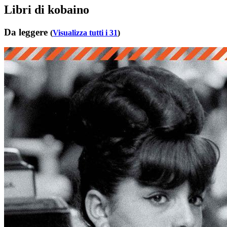
Libri di kobaino
Da leggere
(
Visualizza tutti i 31
)