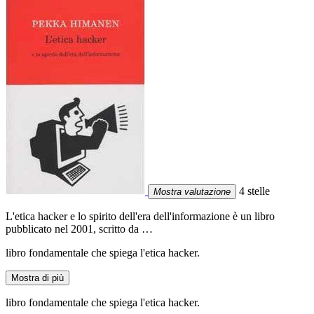
4 stelle
Mostra valutazione
L'etica hacker e lo spirito dell'era dell'informazione è un libro
pubblicato nel 2001, scritto da …
libro fondamentale che spiega l'etica hacker.
Mostra di più
libro fondamentale che spiega l'etica hacker.