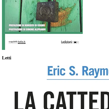
Letti