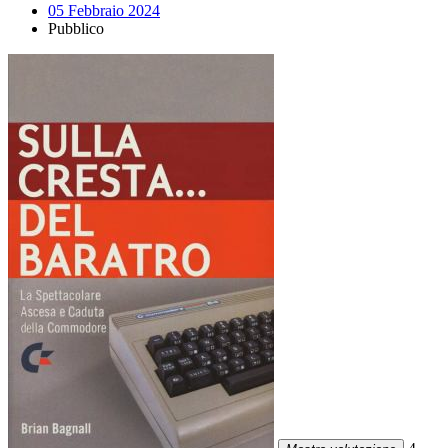
05 Febbraio 2024
Pubblico