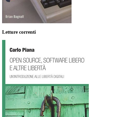
Letture correnti