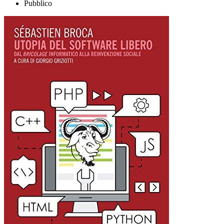
Pubblico