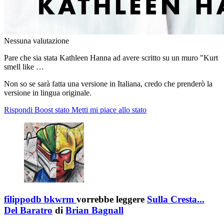
Nessuna valutazione
Pare che sia stata Kathleen Hanna ad avere scritto su un muro "Kurt
smell like …
Non so se sarà fatta una versione in Italiana, credo che prenderò la
versione in lingua originale.
Rispondi
Boost stato
Metti mi piace allo stato
filippodb bkwrm
vorrebbe leggere
Sulla Cresta...
Del Baratro
di
Brian Bagnall