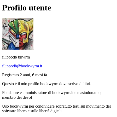
Profilo utente
filippodb bkwrm
filippodb@bookwyrm.it
Registrato 2 anni, 6 mesi fa
Questo è il mio profilo bookwyrm dove scrivo di libri.
Fondatore e amministratore di bookwyrm.it e mastodon.uno,
membro dei devol
Uso bookwyrm per condividere sopratutto testi sul movimento del
software libero e sulle libertà digitali.