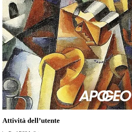
Attività dell’utente