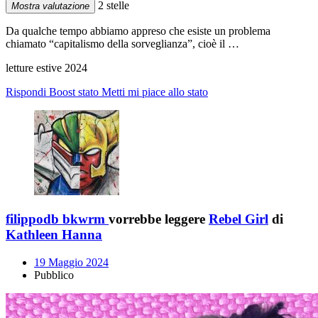
2 stelle
Mostra valutazione
Da qualche tempo abbiamo appreso che esiste un problema
chiamato “capitalismo della sorveglianza”, cioè il …
letture estive 2024
Rispondi
Boost stato
Metti mi piace allo stato
filippodb bkwrm
vorrebbe leggere
Rebel Girl
di
Kathleen Hanna
19 Maggio 2024
Pubblico