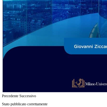
Precedente
Successivo
Stato pubblicato correttamente