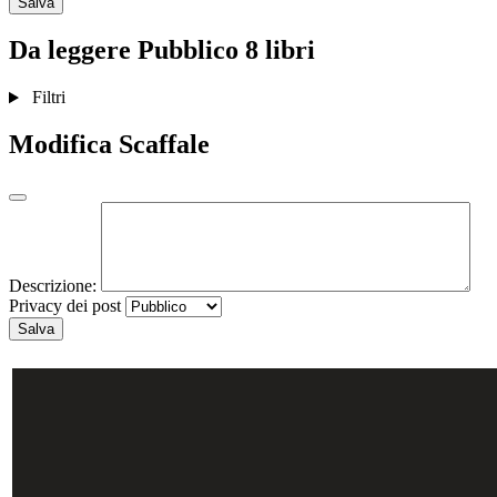
Salva
Da leggere
Pubblico
8 libri
Filtri
Modifica Scaffale
Descrizione:
Privacy dei post
Salva