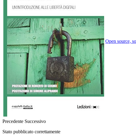
Open source, soft
Precedente
Successivo
Stato pubblicato correttamente