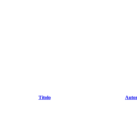
Titolo
Auto