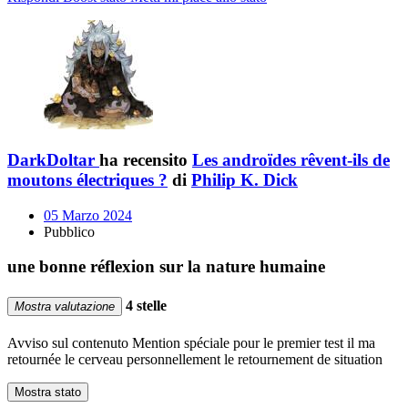
DarkDoltar
ha recensito
Les androïdes rêvent-ils de
moutons électriques ?
di
Philip K. Dick
05 Marzo 2024
Pubblico
une bonne réflexion sur la nature humaine
4 stelle
Mostra valutazione
Avviso sul contenuto
Mention spéciale pour le premier test il ma
retournée le cerveau personnellement le retournement de situation
Mostra stato