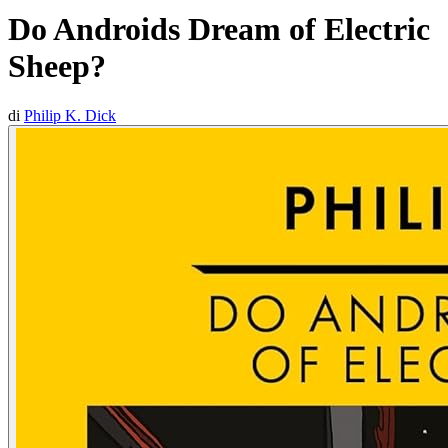
Do Androids Dream of Electric
Sheep?
di
Philip K. Dick