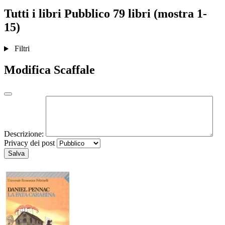
Tutti i libri
Pubblico
79 libri (mostra 1-
15)
Filtri
Modifica Scaffale
Descrizione:
Privacy dei post
Salva