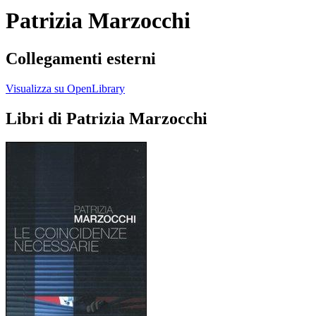
Patrizia Marzocchi
Collegamenti esterni
Visualizza su OpenLibrary
Libri di Patrizia Marzocchi