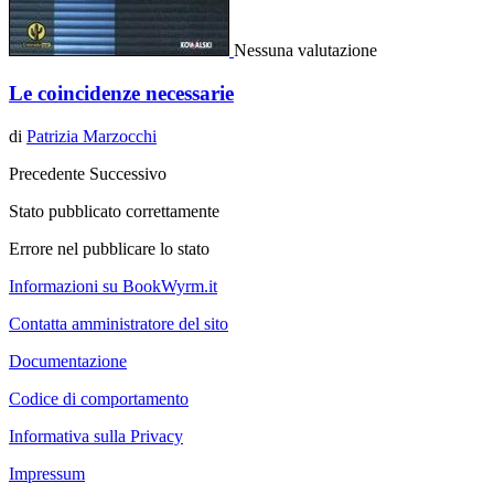
Nessuna valutazione
Le coincidenze necessarie
di
Patrizia Marzocchi
Precedente
Successivo
Stato pubblicato correttamente
Errore nel pubblicare lo stato
Informazioni su BookWyrm.it
Contatta amministratore del sito
Documentazione
Codice di comportamento
Informativa sulla Privacy
Impressum