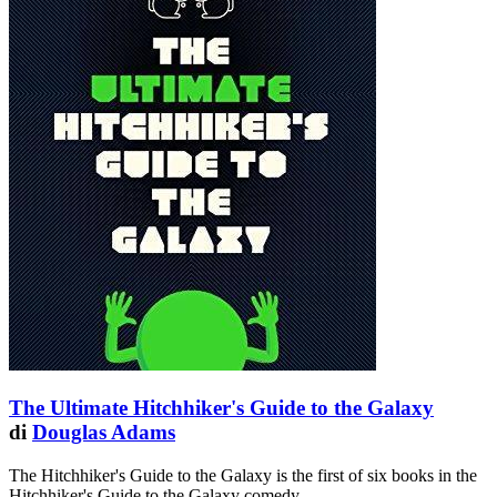
The Ultimate Hitchhiker's Guide to the Galaxy
di
Douglas Adams
The Hitchhiker's Guide to the Galaxy is the first of six books in the
Hitchhiker's Guide to the Galaxy comedy …