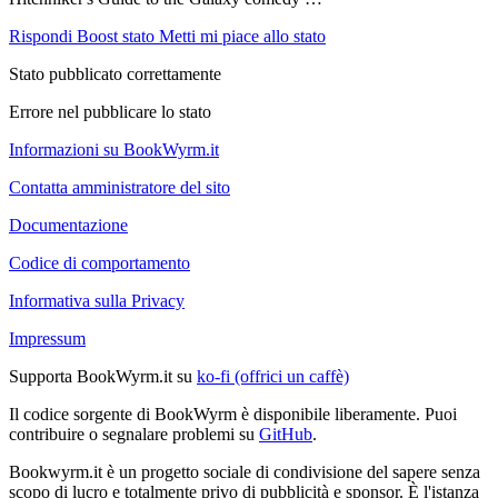
Rispondi
Boost stato
Metti mi piace allo stato
Stato pubblicato correttamente
Errore nel pubblicare lo stato
Informazioni su BookWyrm.it
Contatta amministratore del sito
Documentazione
Codice di comportamento
Informativa sulla Privacy
Impressum
Supporta BookWyrm.it su
ko-fi (offrici un caffè)
Il codice sorgente di BookWyrm è disponibile liberamente. Puoi
contribuire o segnalare problemi su
GitHub
.
Bookwyrm.it è un progetto sociale di condivisione del sapere senza
scopo di lucro e totalmente privo di pubblicità e sponsor. È l'istanza