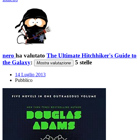
nero
ha valutato
The Ultimate Hitchhiker's Guide to
the Galaxy
:
5 stelle
Mostra valutazione
14 Luglio 2013
Pubblico