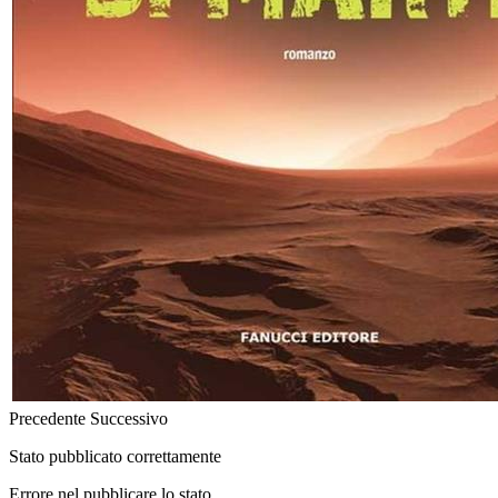
Precedente
Successivo
Stato pubblicato correttamente
Errore nel pubblicare lo stato