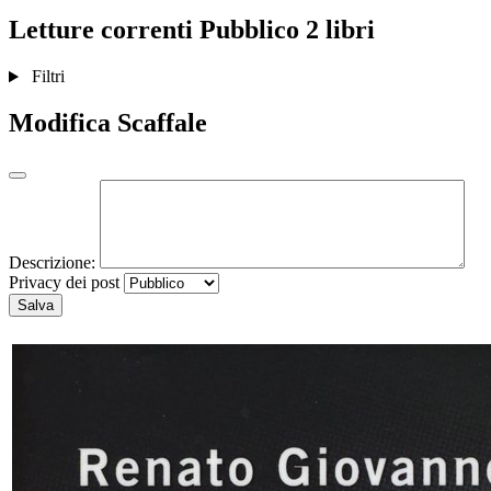
Letture correnti
Pubblico
2 libri
Filtri
Modifica Scaffale
Descrizione:
Privacy dei post
Salva