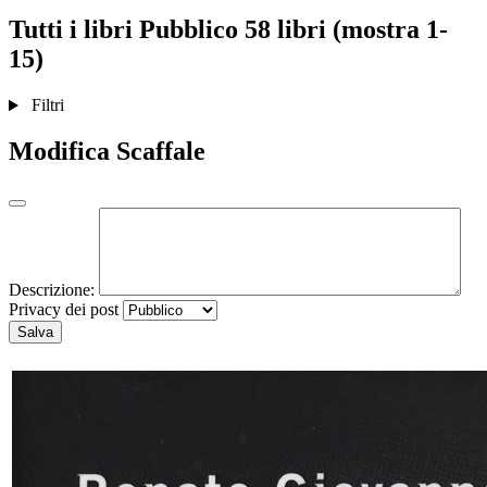
Tutti i libri
Pubblico
58 libri (mostra 1-
15)
Filtri
Modifica Scaffale
Descrizione:
Privacy dei post
Salva