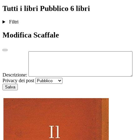
Tutti i libri
Pubblico
6 libri
Filtri
Modifica Scaffale
Descrizione:
Privacy dei post
Salva