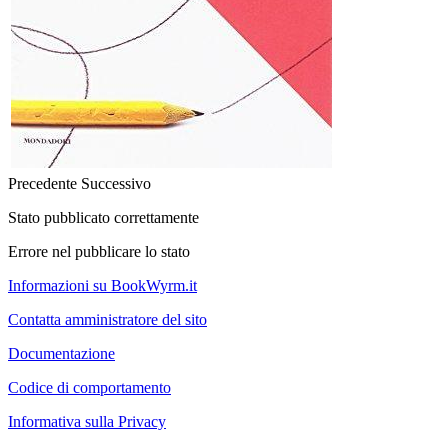
Precedente
Successivo
Stato pubblicato correttamente
Errore nel pubblicare lo stato
Informazioni su BookWyrm.it
Contatta amministratore del sito
Documentazione
Codice di comportamento
Informativa sulla Privacy