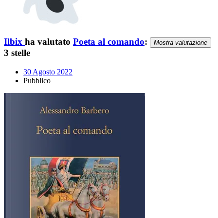
Ilbix
ha valutato
Poeta al comando
:
Mostra valutazione
3 stelle
30 Agosto 2022
Pubblico