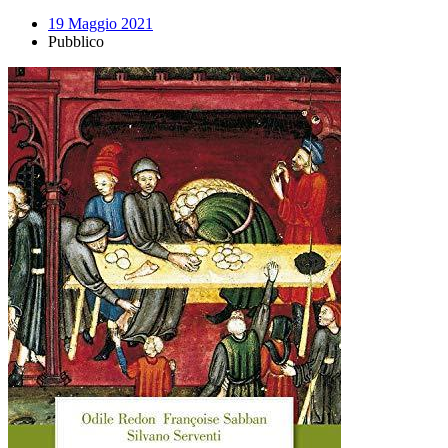
19 Maggio 2021
Pubblico