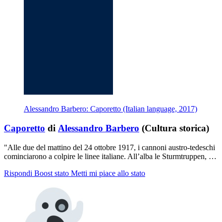
Alessandro Barbero: Caporetto (Italian language, 2017)
Caporetto
di
Alessandro Barbero
(Cultura storica)
"Alle due del mattino del 24 ottobre 1917, i cannoni austro-tedeschi
cominciarono a colpire le linee italiane. All’alba le Sturmtruppen, …
Rispondi
Boost stato
Metti mi piace allo stato