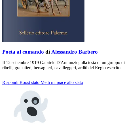
Poeta al comando
di
Alessandro Barbero
Il 12 settembre 1919 Gabriele D'Annunzio, alla testa di un gruppo di
ribelli, granatieri, bersaglieri, cavalleggeri, arditi del Regio esercito
…
Rispondi
Boost stato
Metti mi piace allo stato