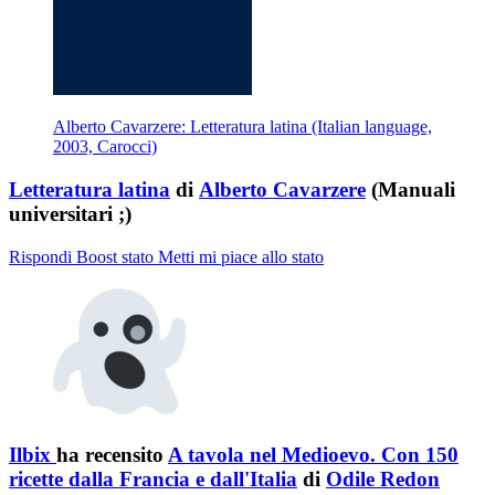
Alberto Cavarzere: Letteratura latina (Italian language,
2003, Carocci)
Letteratura latina
di
Alberto Cavarzere
(Manuali
universitari ;)
Rispondi
Boost stato
Metti mi piace allo stato
Ilbix
ha recensito
A tavola nel Medioevo. Con 150
ricette dalla Francia e dall'Italia
di
Odile Redon