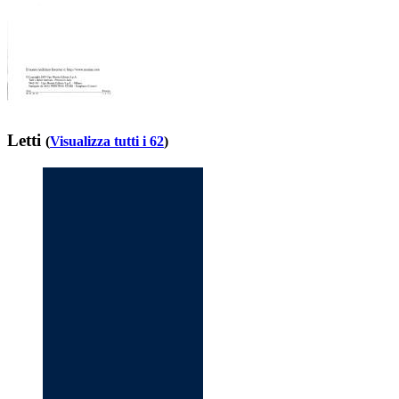
Letti
(
Visualizza tutti i 62
)