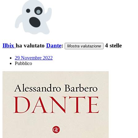
Ilbix
ha valutato
Dante
:
4 stelle
Mostra valutazione
29 Novembre 2022
Pubblico