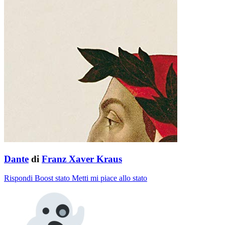
Dante
di
Franz Xaver Kraus
Rispondi
Boost stato
Metti mi piace allo stato