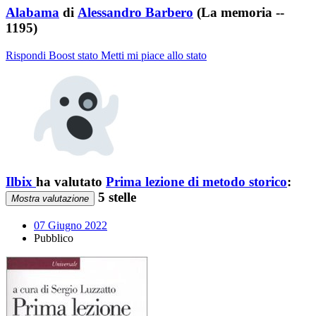
Alabama
di
Alessandro Barbero
(La memoria --
1195)
Rispondi
Boost stato
Metti mi piace allo stato
Ilbix
ha valutato
Prima lezione di metodo storico
:
5 stelle
Mostra valutazione
07 Giugno 2022
Pubblico