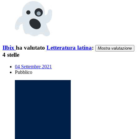
Ilbix
ha valutato
Letteratura latina
:
Mostra valutazione
4 stelle
04 Settembre 2021
Pubblico