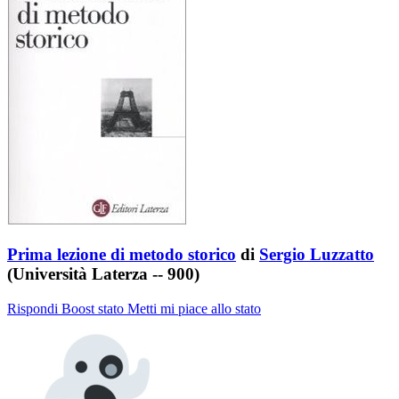
Prima lezione di metodo storico
di
Sergio Luzzatto
(Università Laterza -- 900)
Rispondi
Boost stato
Metti mi piace allo stato