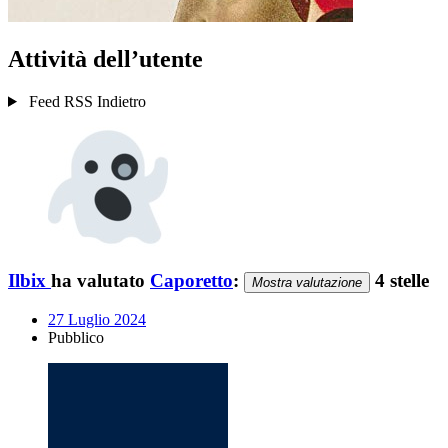
Attività dell’utente
Feed RSS
Indietro
Ilbix
ha valutato
Caporetto
:
4 stelle
Mostra valutazione
27 Luglio 2024
Pubblico