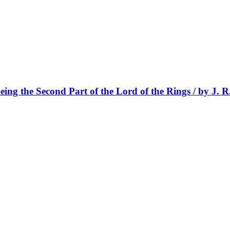
ing the Second Part of the Lord of the Rings / by J. R