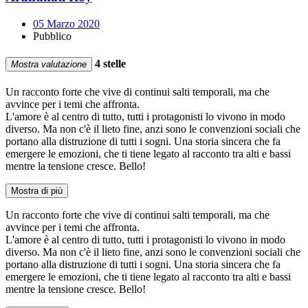
05 Marzo 2020
Pubblico
4 stelle
Mostra valutazione
Un racconto forte che vive di continui salti temporali, ma che
avvince per i temi che affronta.
L'amore è al centro di tutto, tutti i protagonisti lo vivono in modo
diverso. Ma non c'è il lieto fine, anzi sono le convenzioni sociali che
portano alla distruzione di tutti i sogni. Una storia sincera che fa
emergere le emozioni, che ti tiene legato al racconto tra alti e bassi
mentre la tensione cresce. Bello!
Mostra di più
Un racconto forte che vive di continui salti temporali, ma che
avvince per i temi che affronta.
L'amore è al centro di tutto, tutti i protagonisti lo vivono in modo
diverso. Ma non c'è il lieto fine, anzi sono le convenzioni sociali che
portano alla distruzione di tutti i sogni. Una storia sincera che fa
emergere le emozioni, che ti tiene legato al racconto tra alti e bassi
mentre la tensione cresce. Bello!