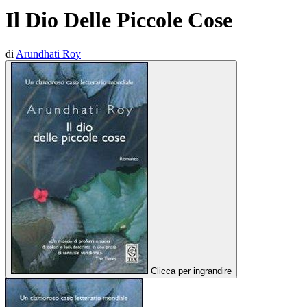
Il Dio Delle Piccole Cose
di
Arundhati Roy
Clicca per ingrandire