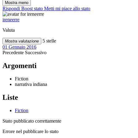
Mostra meno
Rispondi
Boost stato
Metti mi piace allo stato
ireneerre
Valuta
5 stelle
Mostra valutazione
01 Gennaio 2016
Precedente
Successivo
Argomenti
Fiction
narrativa indiana
Liste
Fiction
Stato pubblicato correttamente
Errore nel pubblicare lo stato