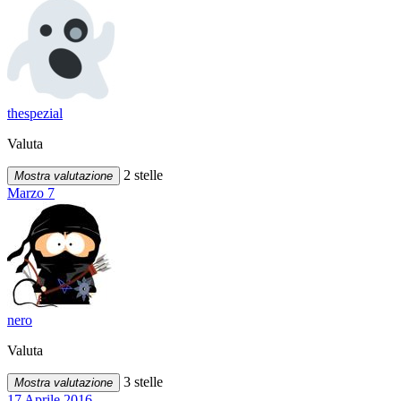
thespezial
Valuta
2 stelle
Mostra valutazione
Marzo 7
nero
Valuta
3 stelle
Mostra valutazione
17 Aprile 2016