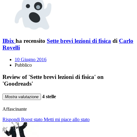
Ilbix
ha recensito
Sette brevi lezioni di fisica
di
Carlo
Rovelli
10 Giugno 2016
Pubblico
Review of 'Sette brevi lezioni di fisica' on
'Goodreads'
4 stelle
Mostra valutazione
Affascinante
Rispondi
Boost stato
Metti mi piace allo stato