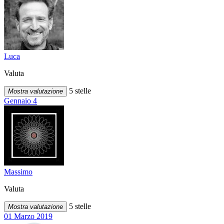
Luca
Valuta
5 stelle
Mostra valutazione
Gennaio 4
Massimo
Valuta
5 stelle
Mostra valutazione
01 Marzo 2019