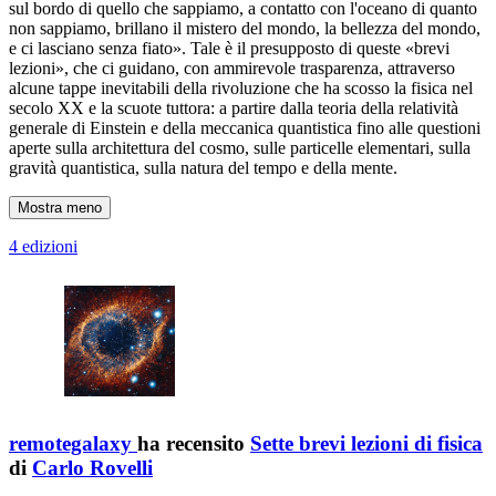
sul bordo di quello che sappiamo, a contatto con l'oceano di quanto
non sappiamo, brillano il mistero del mondo, la bellezza del mondo,
e ci lasciano senza fiato». Tale è il presupposto di queste «brevi
lezioni», che ci guidano, con ammirevole trasparenza, attraverso
alcune tappe inevitabili della rivoluzione che ha scosso la fisica nel
secolo XX e la scuote tuttora: a partire dalla teoria della relatività
generale di Einstein e della meccanica quantistica fino alle questioni
aperte sulla architettura del cosmo, sulle particelle elementari, sulla
gravità quantistica, sulla natura del tempo e della mente.
Mostra meno
4 edizioni
remotegalaxy
ha recensito
Sette brevi lezioni di fisica
di
Carlo Rovelli