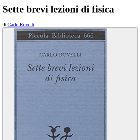
Sette brevi lezioni di fisica
di
Carlo Rovelli