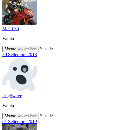
MaGi 36
Valuta
5 stelle
Mostra valutazione
30 Settembre 2018
Luigiwave
Valuta
5 stelle
Mostra valutazione
01 Settembre 2019