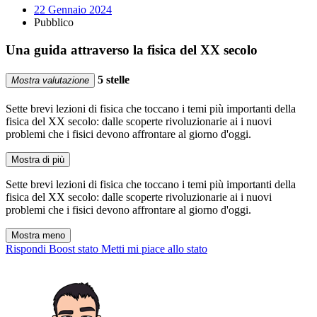
22 Gennaio 2024
Pubblico
Una guida attraverso la fisica del XX secolo
5 stelle
Mostra valutazione
Sette brevi lezioni di fisica che toccano i temi più importanti della
fisica del XX secolo: dalle scoperte rivoluzionarie ai i nuovi
problemi che i fisici devono affrontare al giorno d'oggi.
Mostra di più
Sette brevi lezioni di fisica che toccano i temi più importanti della
fisica del XX secolo: dalle scoperte rivoluzionarie ai i nuovi
problemi che i fisici devono affrontare al giorno d'oggi.
Mostra meno
Rispondi
Boost stato
Metti mi piace allo stato