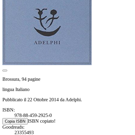
Brossura, 94 pagine
lingua Italiano
Pubblicato il 22 Ottobre 2014 da Adelphi.
ISBN:
978-88-459-2925-0
ISBN copiato!
Copia ISBN
Goodreads:
23355493