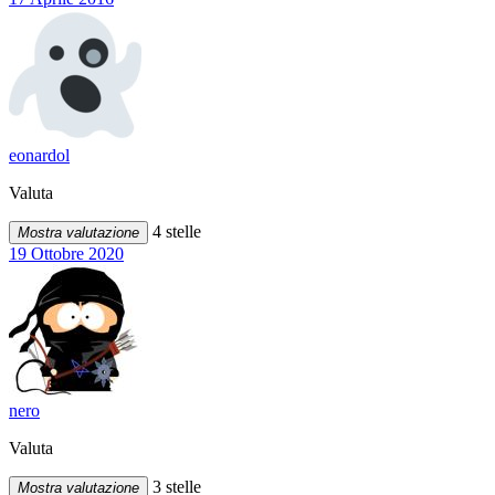
eonardol
Valuta
4 stelle
Mostra valutazione
19 Ottobre 2020
nero
Valuta
3 stelle
Mostra valutazione