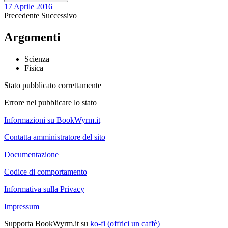
17 Aprile 2016
Precedente
Successivo
Argomenti
Scienza
Fisica
Stato pubblicato correttamente
Errore nel pubblicare lo stato
Informazioni su BookWyrm.it
Contatta amministratore del sito
Documentazione
Codice di comportamento
Informativa sulla Privacy
Impressum
Supporta BookWyrm.it su
ko-fi (offrici un caffè)