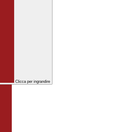
Clicca per ingrandire