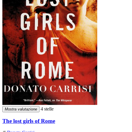
4 stelle
Mostra valutazione
The lost girls of Rome