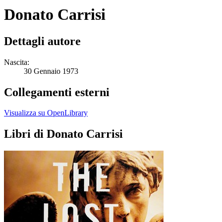
Donato Carrisi
Dettagli autore
Nascita:
30 Gennaio 1973
Collegamenti esterni
Visualizza su OpenLibrary
Libri di Donato Carrisi