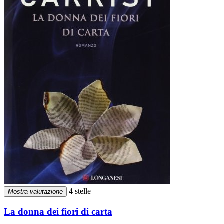
4 stelle
Mostra valutazione
La donna dei fiori di carta