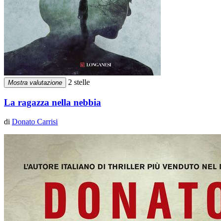
2 stelle
Mostra valutazione
La ragazza nella nebbia
di
Donato Carrisi