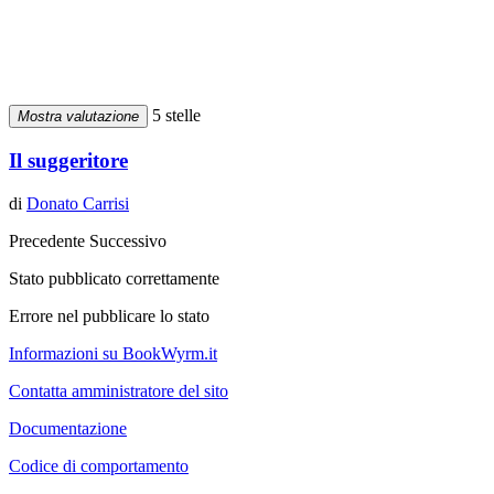
5 stelle
Mostra valutazione
Il suggeritore
di
Donato Carrisi
Precedente
Successivo
Stato pubblicato correttamente
Errore nel pubblicare lo stato
Informazioni su BookWyrm.it
Contatta amministratore del sito
Documentazione
Codice di comportamento