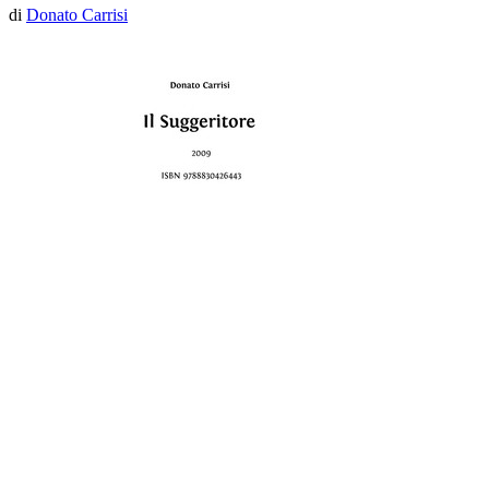
di
Donato Carrisi