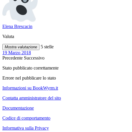
Elena Brescacin
Valuta
5 stelle
Mostra valutazione
19 Marzo 2018
Precedente
Successivo
Stato pubblicato correttamente
Errore nel pubblicare lo stato
Informazioni su BookWyrm.it
Contatta amministratore del sito
Documentazione
Codice di comportamento
Informativa sulla Privacy