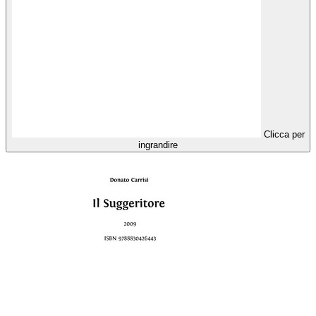
Clicca per
ingrandire