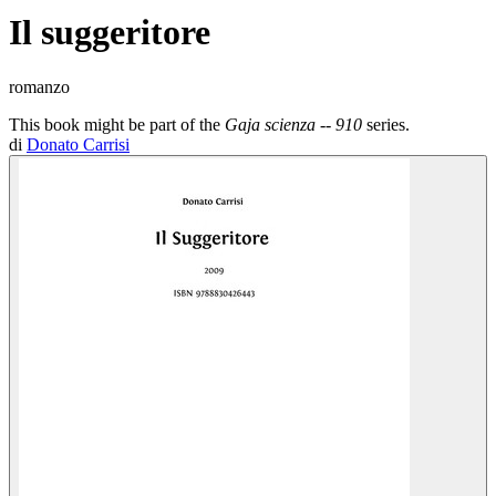
Il suggeritore
romanzo
This book might be part of the
Gaja scienza -- 910
series.
di
Donato Carrisi