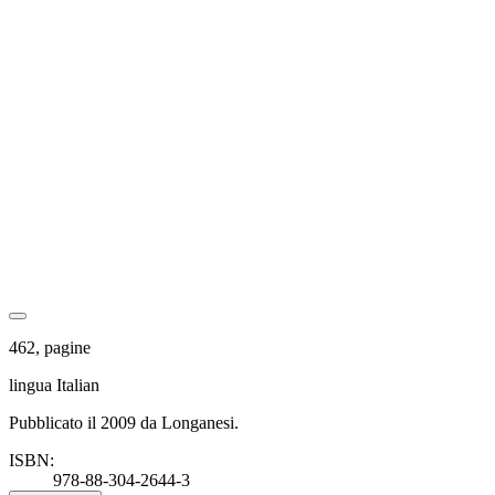
462, pagine
lingua Italian
Pubblicato il 2009 da Longanesi.
ISBN:
978-88-304-2644-3