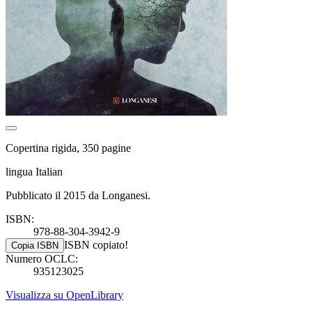
Copertina rigida, 350 pagine
lingua Italian
Pubblicato il 2015 da Longanesi.
ISBN:
978-88-304-3942-9
ISBN copiato!
Copia ISBN
Numero OCLC:
935123025
Visualizza su OpenLibrary