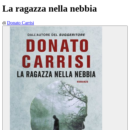
La ragazza nella nebbia
di
Donato Carrisi