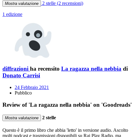
2 stelle
(2 recensioni)
Mostra valutazione
1 edizione
diffrazioni
ha recensito
La ragazza nella nebbia
di
Donato Carrisi
24 Febbraio 2021
Pubblico
Review of 'La ragazza nella nebbia' on 'Goodreads'
2 stelle
Mostra valutazione
Questo è il primo libro che abbia 'letto' in versione audio. Ascolto
molti podcast e trasmissioni disponibili su Rai Play Radio, ma