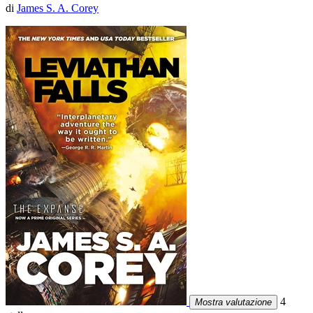
di
James S. A. Corey
4
Mostra valutazione