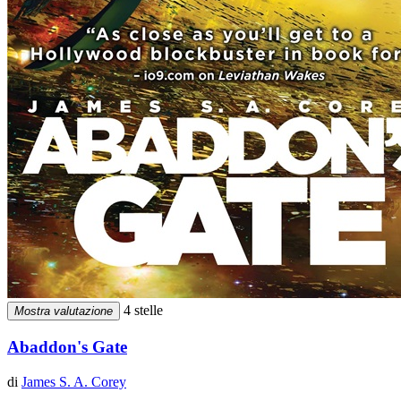
4 stelle
Mostra valutazione
Abaddon's Gate
di
James S. A. Corey