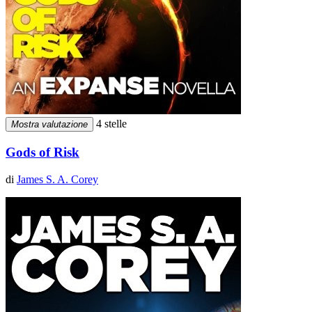
4 stelle
Mostra valutazione
Gods of Risk
di
James S. A. Corey