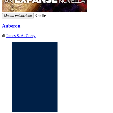
3 stelle
Mostra valutazione
Auberon
di
James S. A. Corey