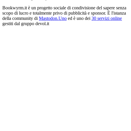
Bookwyrm.it è un progetto sociale di condivisione del sapere senza
scopo di lucro e totalmente privo di pubblicità e sponsor. È l'istanza
della community di
Mastodon.Uno
ed è uno dei
30 servizi online
gestiti dal gruppo devol.it