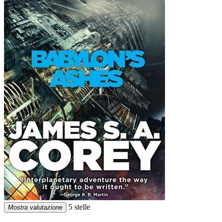
5 stelle
Mostra valutazione