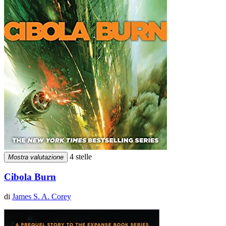
4 stelle
Mostra valutazione
Cibola Burn
di
James S. A. Corey