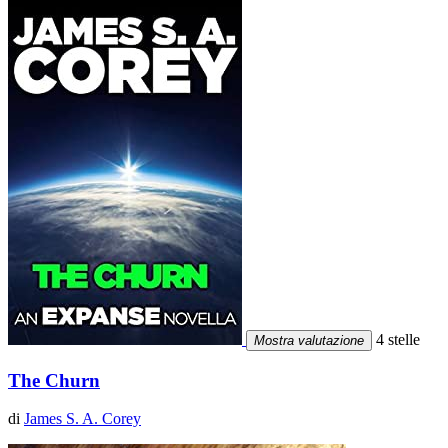
4 stelle
Mostra valutazione
The Churn
di
James S. A. Corey