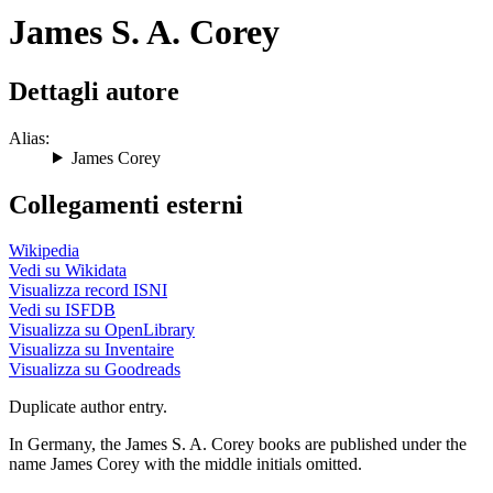
James S. A. Corey
Dettagli autore
Alias:
James Corey
Collegamenti esterni
Wikipedia
Vedi su Wikidata
Visualizza record ISNI
Vedi su ISFDB
Visualizza su OpenLibrary
Visualizza su Inventaire
Visualizza su Goodreads
Duplicate author entry.
In Germany, the James S. A. Corey books are published under the
name James Corey with the middle initials omitted.