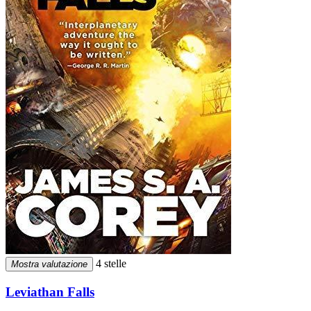
4 stelle
Mostra valutazione
Leviathan Falls