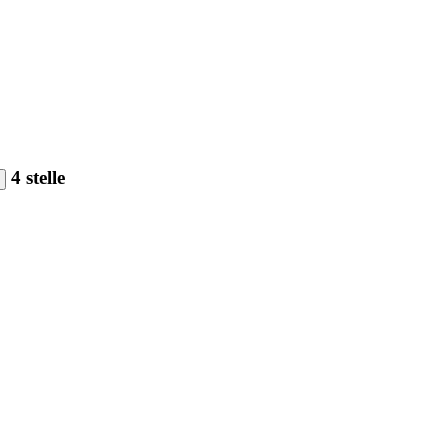
4 stelle