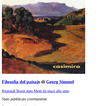
Filosofía del paisaje
di
Georg Simmel
Rispondi
Boost stato
Metti mi piace allo stato
Stato pubblicato correttamente