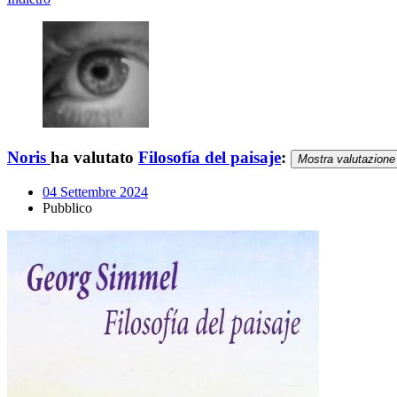
Noris
ha valutato
Filosofía del paisaje
:
Mostra valutazione
04 Settembre 2024
Pubblico