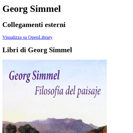
Georg Simmel
Collegamenti esterni
Visualizza su OpenLibrary
Libri di Georg Simmel