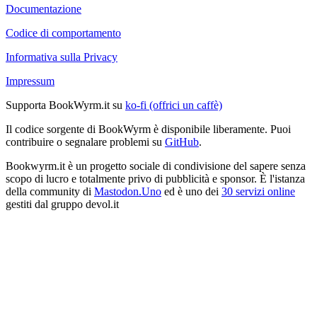
Documentazione
Codice di comportamento
Informativa sulla Privacy
Impressum
Supporta BookWyrm.it su
ko-fi (offrici un caffè)
Il codice sorgente di BookWyrm è disponibile liberamente. Puoi
contribuire o segnalare problemi su
GitHub
.
Bookwyrm.it è un progetto sociale di condivisione del sapere senza
scopo di lucro e totalmente privo di pubblicità e sponsor. È l'istanza
della community di
Mastodon.Uno
ed è uno dei
30 servizi online
gestiti dal gruppo devol.it