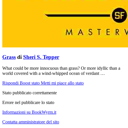
Grass
di
Sheri S. Tepper
What could be more innocuous than grass? Or more idyllic than a
world covered with a wind-whipped ocean of verdant …
Rispondi
Boost stato
Metti mi piace allo stato
Stato pubblicato correttamente
Errore nel pubblicare lo stato
Informazioni su BookWyrm.it
Contatta amministratore del sito