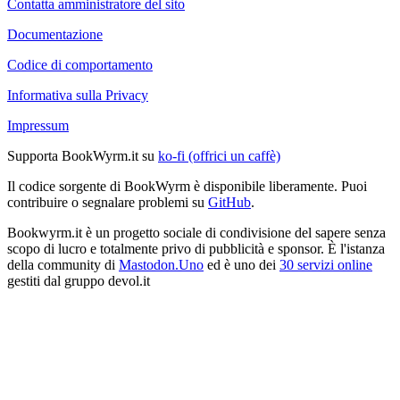
Contatta amministratore del sito
Documentazione
Codice di comportamento
Informativa sulla Privacy
Impressum
Supporta BookWyrm.it su
ko-fi (offrici un caffè)
Il codice sorgente di BookWyrm è disponibile liberamente. Puoi
contribuire o segnalare problemi su
GitHub
.
Bookwyrm.it è un progetto sociale di condivisione del sapere senza
scopo di lucro e totalmente privo di pubblicità e sponsor. È l'istanza
della community di
Mastodon.Uno
ed è uno dei
30 servizi online
gestiti dal gruppo devol.it