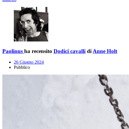
Paolinus
ha recensito
Dodici cavalli
di
Anne Holt
26 Giugno 2024
Pubblico