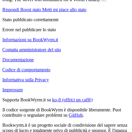
Rispondi
Boost stato
Metti mi piace allo stato
Stato pubblicato correttamente
Errore nel pubblicare lo stato
Informazioni su BookWyrm.it
Contatta amministratore del sito
Documentazione
Codice di comportamento
Informativa sulla Privacy
Impressum
Supporta BookWyrm.it su
ko-fi (offrici un caffè)
Il codice sorgente di BookWyrm è disponibile liberamente. Puoi
contribuire o segnalare problemi su
GitHub
.
Bookwyrm.it è un progetto sociale di condivisione del sapere senza
scopo di lucro e totalmente privo di pubblicità e sponsor. È l'istanza