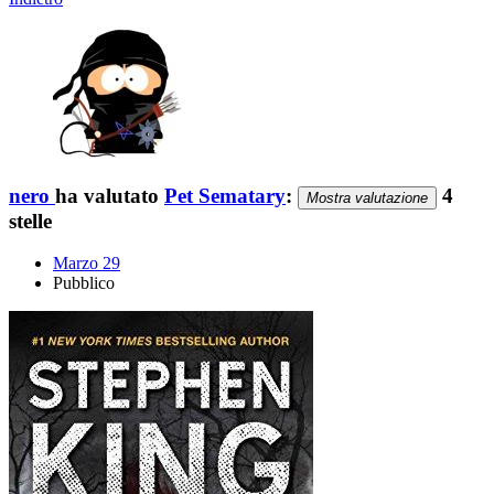
nero
ha valutato
Pet Sematary
:
4
Mostra valutazione
stelle
Marzo 29
Pubblico