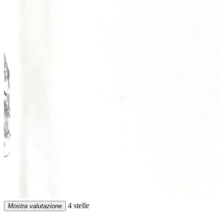
4 stelle
Mostra valutazione