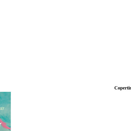
Coperti