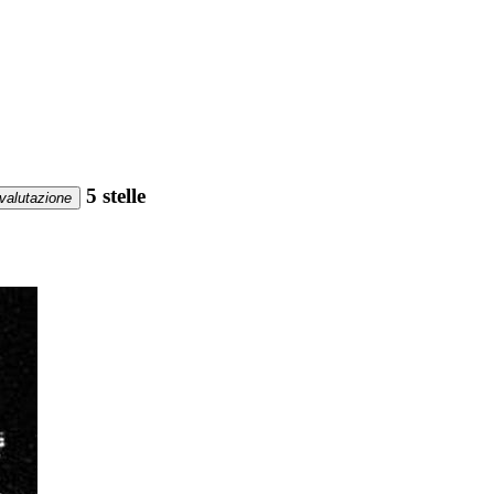
5 stelle
valutazione