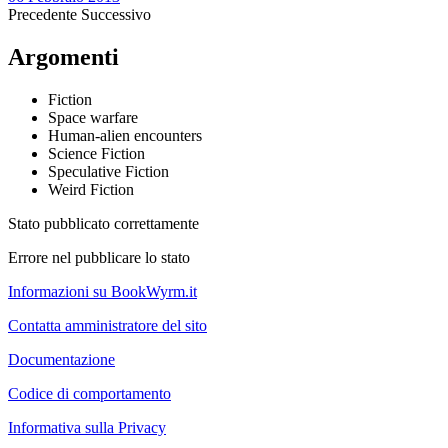
Precedente
Successivo
Argomenti
Fiction
Space warfare
Human-alien encounters
Science Fiction
Speculative Fiction
Weird Fiction
Stato pubblicato correttamente
Errore nel pubblicare lo stato
Informazioni su BookWyrm.it
Contatta amministratore del sito
Documentazione
Codice di comportamento
Informativa sulla Privacy