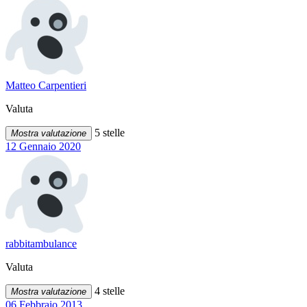
Matteo Carpentieri
Valuta
5 stelle
Mostra valutazione
12 Gennaio 2020
rabbitambulance
Valuta
4 stelle
Mostra valutazione
06 Febbraio 2013