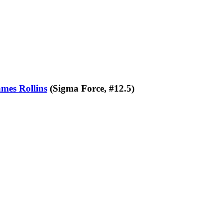
mes Rollins
(Sigma Force, #12.5)